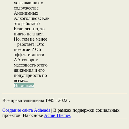
услышавших о
содружестве
Анонимных
Алкоголиков: Как
это работает?
Если честно, то
никто не знает.
Но, тем не менее
– работает! Это
помогает? Об
эффективности
АА говорит
массовость этого
движения и его
популярность по
всему...
Новичкам
Все права защищены 1995 - 2022г.
Создание сайта Adheads
|
В рамках поддержки социальных
проектов. На основе
Acme Themes