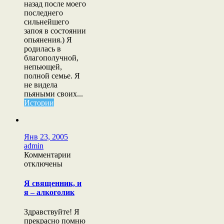
назад после моего
последнего
сильнейшего
запоя в состоянии
опьянения.) Я
родилась в
благополучной,
непьющей,
полной семье. Я
не видела
пьяными своих...
Истории
Янв 23, 2005
admin
к
Комментарии
записи
отключены
Я
священник,
Я священник, и
и
я – алкоголик
я
–
Здравствуйте! Я
алкоголик
прекрасно помню