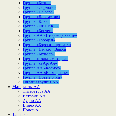
Группа «Белка»
Группа «Сормово»
Группа «На горе»
Группа «Локомотив»
Группа «Ключ»
Группа «ФЕНИКС»
Группа «Ковчег»
Группа АА «Второе дыхание»
Группа «Городец»
Группа «Борский причалъ»
Группа «Начало» Выкса
Группа «Бульвар»
Группа «Только сегодня»
Группа «квАртАл»
Группа АА «Космос»
Группа АА «Выход есть»
Группа «Новые очки»
Онлайн группы АА
Материалы АА
Литература АА
Истории АА
Аудио АА
Видео АА
Полезно
12 шагов