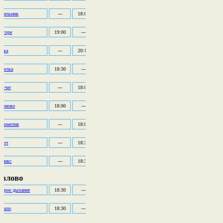
Будильник
---
18:00
18:00
---
18:00
17:00
11:00
На горе
19:00
---
---
19:00
---
---
---
Белка
---
20:15
---
---
20:15
23:00
10:30
Стрелка
18:30
---
18:30
18:30
---
11:00
16:00
Ковчег
---
18:00
12:00
18:00
---
---
17:30
Сормово
18:00
---
18:00
---
18:00
---
---
Локомотив
---
18:00
---
---
---
---
11:30
Ключ
---
18:30
18:30
---
18:30
---
11:00
Феникс
---
18:30
---
18:30
---
---
17:00
Павлово
Второе дыхание
18:30
---
---
18:30
---
---
---
Начало
18:30
---
---
---
18:30
---
---