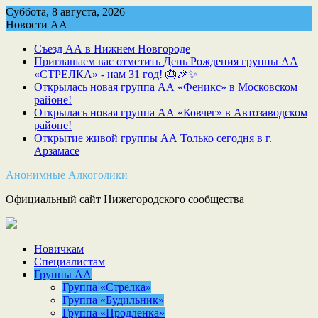
Skip
Суббота, 8 августа, 2026
to
Новости АА
content
Съезд АА в Нижнем Новгороде
Приглашаем вас отметить День Рождения группы АА
«СТРЕЛКА» - нам 31 год! 🎂🎉✨
Открылась новая группа АА «Феникс» в Московском
районе!
Открылась новая группа АА «Ковчег» в Автозаводском
районе!
Открытие живой группы АА Только сегодня в г.
Арзамасе
Анонимные Алкоголики
Официальный сайт Нижегородского сообщества
Новичкам
Специалистам
Группы АА
Группа «Стрелка»
Группа «Будильник»
Группа «Продленка»