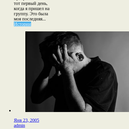
тот первый день,
когда я пришел на
группу. Это была
моя последняя...
Истории
Янв 23, 2005
admin