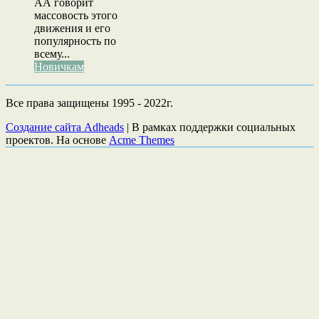
АА говорит
массовость этого
движения и его
популярность по
всему...
Новичкам
Все права защищены 1995 - 2022г.
Создание сайта Adheads
|
В рамках поддержки социальных
проектов. На основе
Acme Themes