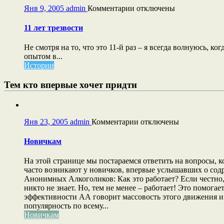
к
Янв 9, 2005
admin
Комментарии
отключены
записи
11
11 лет трезвости
лет
трезвости
Не смотря на то, что это 11-й раз – я всегда волнуюсь, ког
опытом в...
Истории
Тем кто впервые хочет придти
к
Янв 23, 2005
admin
Комментарии
отключены
записи
Новичкам
Новичкам
На этой странице мы постараемся ответить на вопросы, 
часто возникают у новичков, впервые услышавших о сод
Анонимных Алкоголиков: Как это работает? Если честно,
никто не знает. Но, тем не менее – работает! Это помогае
эффективности АА говорит массовость этого движения и
популярность по всему...
Новичкам