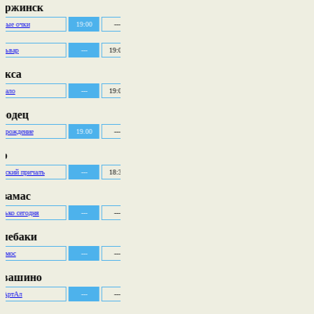
зержинск
Новые очки
19:00
---
19:00
19:00
19:00
16:00
---
Бульвар
---
19:00
---
19:00
---
---
17:00
ыкса
Начало
---
19:00
---
19:00
---
17:00
---
ородец
Возрождение
19.00
---
---
---
19.00
---
---
ор
Борский причалъ
---
18:30
---
18:30
---
---
---
рзамас
Только сегодня
---
---
---
---
---
12:00
12:00
улебаки
Космос
---
---
19:00
---
---
---
---
авашино
КвАртАл
---
---
---
---
---
---
14:00