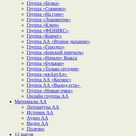
Группа «Белка»
Группа «Сормово»
Группа «На горе»
Группа «Локомотив»
Группа «Ключ»
Группа «ФЕНИКС»
Группа «Ковчег»
Группа АА «Второе дыхание»
Группа «Городец»
Группа «Борский причалъ»
Группа «Начало» Выкса
Группа «Бульвар»
Группа «Только сегодня»
Группа «квАртАл»
Группа АА «Космос»
Группа АА «Выход есть»
Группа «Новые очки»
Онлайн группы АА
Материалы АА
Литература АА
Истории АА
Аудио АА
Видео АА
Полезно
12 шагов