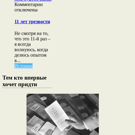
к
Комментарии
записи
отключены
11
лет
11 лет трезвости
трезвости
Не смотря на то,
что это 11-й раз –
я всегда
волнуюсь, когда
делюсь опытом
в...
Истории
Тем кто впервые
хочет придти