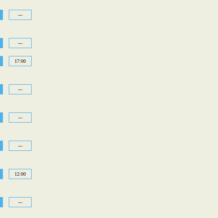
---
---
17:00
---
---
---
12:00
---