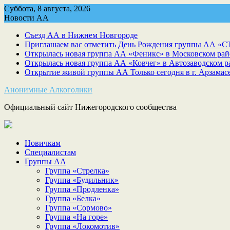
Skip
Суббота, 8 августа, 2026
to
Новости АА
content
Съезд АА в Нижнем Новгороде
Приглашаем вас отметить День Рождения группы АА «С
Открылась новая группа АА «Феникс» в Московском рай
Открылась новая группа АА «Ковчег» в Автозаводском р
Открытие живой группы АА Только сегодня в г. Арзамас
Анонимные Алкоголики
Официальный сайт Нижегородского сообщества
Новичкам
Специалистам
Группы АА
Группа «Стрелка»
Группа «Будильник»
Группа «Продленка»
Группа «Белка»
Группа «Сормово»
Группа «На горе»
Группа «Локомотив»