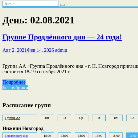
День:
02.08.2021
Группе Продлённого дня — 24 года!
Авг 2, 2021
Фев 14, 2026
admin
Группа АА «Группа Продлённого дня » г. Н. Новгород приглаша
состоится 18-19 сентября 2021 г.
Подробнее
Без рубрики
Расписание групп
Группы АА
Пн.
Вт.
Ср.
Чт.
Пт.
Сб.
Нижний Новгород
Продленного дня
18:00
18:00
18:00
18:00
18:00
11:00