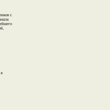
иков г.
ришла
нейшего
ой,
 я