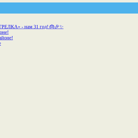
ТРЕЛКА» - нам 31 год! 🎂🎉✨
оне!
айоне!
е