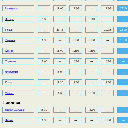
Будильник
---
18:00
18:00
---
18:00
17:00
На горе
19:00
---
---
19:00
---
---
Белка
---
20:15
---
---
20:15
23:00
Стрелка
18:30
---
18:30
18:30
---
11:00
Ковчег
---
18:00
12:00
18:00
---
---
Сормово
18:00
---
18:00
---
18:00
---
Локомотив
---
18:00
---
---
---
---
Ключ
---
18:30
18:30
---
18:30
---
Феникс
---
18:30
---
18:30
---
---
Павлово
Второе дыхание
18:30
---
---
18:30
---
---
Начало
18:30
---
---
---
18:30
---