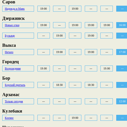
Саров
Надежда и Маяк
19:00
---
19:00
---
---
---
Дзержинск
Новые очки
19:00
---
19:00
19:00
19:00
16:00
Бульвар
---
19:00
---
19:00
---
---
Выкса
Начало
---
19:00
---
19:00
---
17:00
Городец
Возрождение
19.00
---
---
---
19.00
---
Бор
Борский причалъ
---
18:30
---
18:30
---
---
Арзамас
Только сегодня
---
---
---
---
---
12:00
Кулебаки
Космос
---
---
19:00
---
---
---