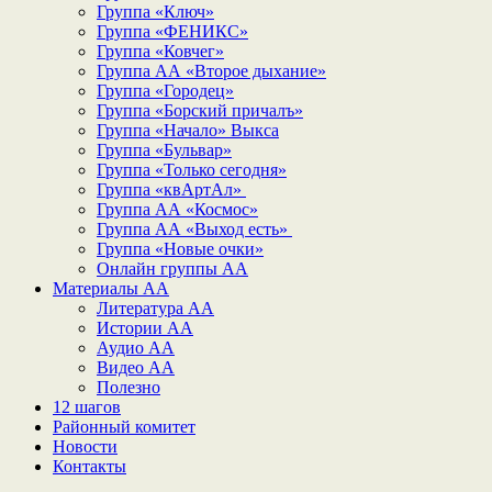
Группа «Ключ»
Группа «ФЕНИКС»
Группа «Ковчег»
Группа АА «Второе дыхание»
Группа «Городец»
Группа «Борский причалъ»
Группа «Начало» Выкса
Группа «Бульвар»
Группа «Только сегодня»
Группа «квАртАл»
Группа АА «Космос»
Группа АА «Выход есть»
Группа «Новые очки»
Онлайн группы АА
Материалы АА
Литература АА
Истории АА
Аудио АА
Видео АА
Полезно
12 шагов
Районный комитет
Новости
Контакты