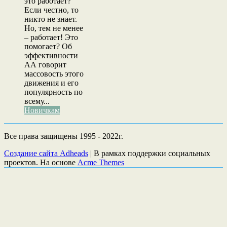
это работает?
Если честно, то
никто не знает.
Но, тем не менее
– работает! Это
помогает? Об
эффективности
АА говорит
массовость этого
движения и его
популярность по
всему...
Новичкам
Все права защищены 1995 - 2022г.
Создание сайта Adheads
|
В рамках поддержки социальных
проектов. На основе
Acme Themes