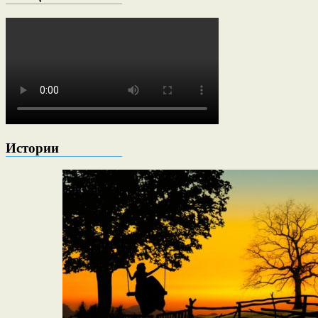
Истории