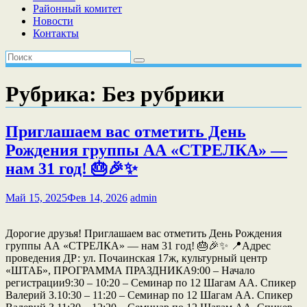
Районный комитет
Новости
Контакты
Рубрика:
Без рубрики
Приглашаем вас отметить День
Рождения группы АА «СТРЕЛКА» —
нам 31 год! 🎂🎉✨
Май 15, 2025
Фев 14, 2026
admin
Дорогие друзья! Приглашаем вас отметить День Рождения
группы АА «СТРЕЛКА» — нам 31 год! 🎂🎉✨ 📍Адрес
проведения ДР: ул. Почаинская 17ж, культурный центр
«ШТАБ», ПРОГРАММА ПРАЗДНИКА9:00 – Начало
регистрации9:30 – 10:20 – Семинар по 12 Шагам АА. Спикер
Валерий З.10:30 – 11:20 – Семинар по 12 Шагам АА. Спикер