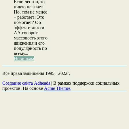
Если честно, то
никто не знает.
Но, тем не менее
– работает! Это
помогает? Об
эффективности
АА говорит
массовость этого
движения и его
популярность по
всему...
Новичкам
Все права защищены 1995 - 2022г.
Создание сайта Adheads
|
В рамках поддержки социальных
проектов. На основе
Acme Themes