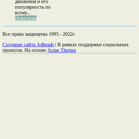
движения и его
популярность по
всему...
Новичкам
Все права защищены 1995 - 2022г.
Создание сайта Adheads
|
В рамках поддержки социальных
проектов. На основе
Acme Themes